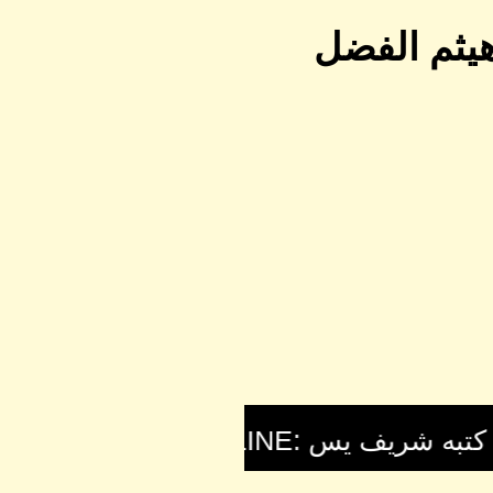
هيثم الفضل