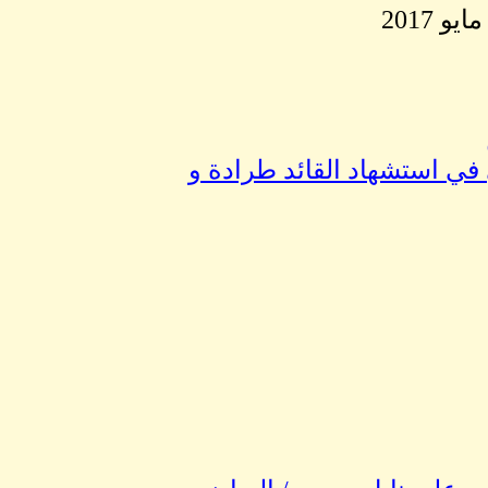
في استشهاد القائد طرادة و