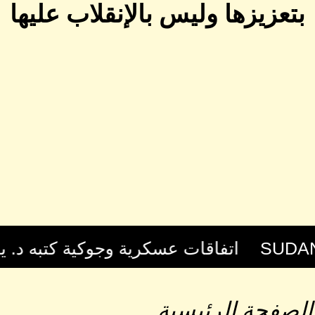
بتعزيزها وليس بالإنقلاب عليها
الصفحة الرئيسية