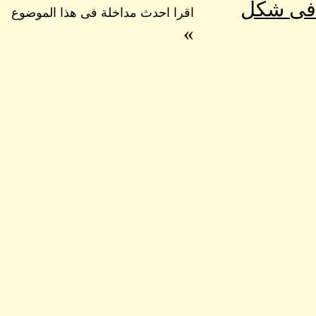
 فى شكل
اقرا احدث مداخلة فى هذا الموضوع
»