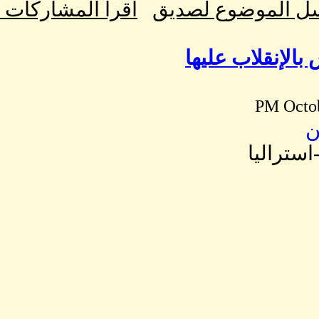
ل الموضوع لصديق
اقرا المشاركات
بالإنقلاب عليها
ن
استراليا