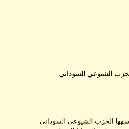
سهها الحزب الشيوعي السوداني