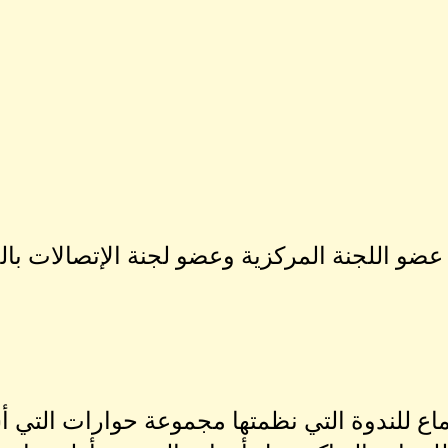
ع للندوة التي نظمتها مجموعة حوارات التي أ