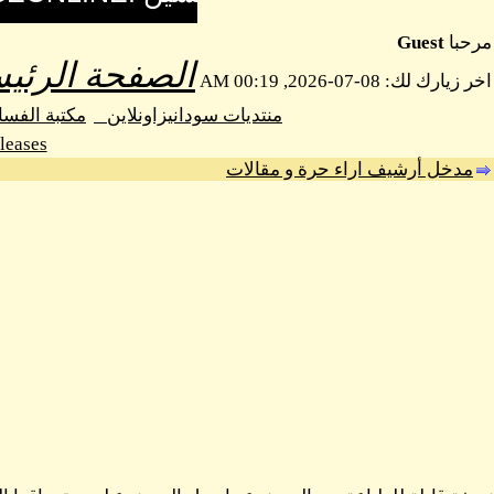
مرحبا
Guest
الصفحة الرئيس
اخر زيارك لك: 08-07-2026, 00:19 AM
منتديات سودانيزاونلاين
مكتبة الفس
leases
مدخل أرشيف اراء حرة و مقالات