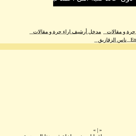
 حرة و مقالات
مدخل أرشيف اراء حرة و مقالات
En
ناس الزقازيق
»
|
«