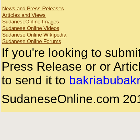
News and Press Releases
Articles and Views
SudaneseOnline Images
Sudanese Online Videos
Sudanese Online Wikipedia
Sudanese Online Forums
If you're looking to subm
Press Release or or Artic
to send it to
bakriabubak