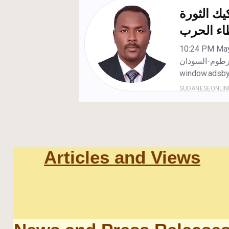
Articles and Views