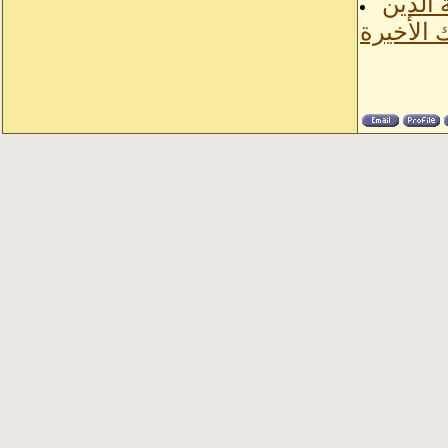
 الذين