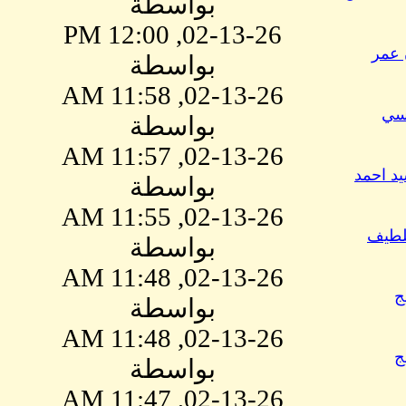
بواسطة
02-13-26, 12:00 PM
 عمر
بواسطة
02-13-26, 11:58 AM
يسي
بواسطة
02-13-26, 11:57 AM
يد احمد
بواسطة
02-13-26, 11:55 AM
لطيف
بواسطة
02-13-26, 11:48 AM
ج
بواسطة
02-13-26, 11:48 AM
ج
بواسطة
02-13-26, 11:47 AM