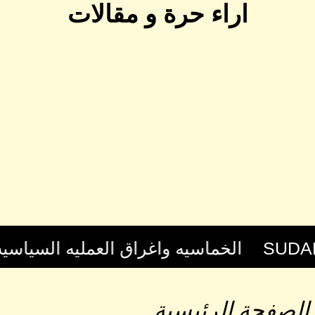
اراء حرة و مقالات
الصفحة الرئيسية