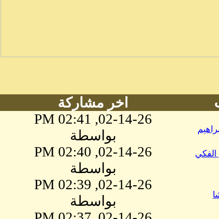
اخر مشاركة
02-14-26, 02:41 PM
راهيم
بواسطة
02-14-26, 02:40 PM
الفكي
بواسطة
02-14-26, 02:39 PM
ا
بواسطة
02-14-26, 02:37 PM