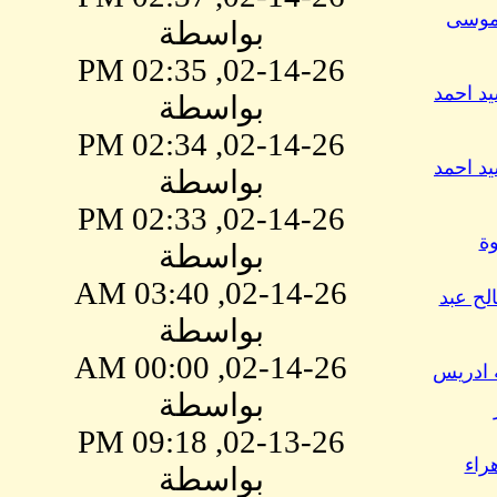
موسى
بواسطة
02-14-26, 02:35 PM
يد احمد
بواسطة
02-14-26, 02:34 PM
يد احمد
بواسطة
02-14-26, 02:33 PM
ة
بواسطة
02-14-26, 03:40 AM
لح عبد
بواسطة
02-14-26, 00:00 AM
ه ادريس
بواسطة
02-13-26, 09:18 PM
هراء
بواسطة