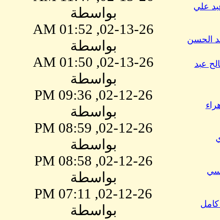
بد علي
بواسطة
02-13-26, 01:52 AM
د الحسن
بواسطة
02-13-26, 01:50 AM
لح عبد
بواسطة
02-12-26, 09:36 PM
هراء
بواسطة
02-12-26, 08:59 PM
ي
بواسطة
02-12-26, 08:58 PM
يسي
بواسطة
02-12-26, 07:11 PM
كامل
بواسطة