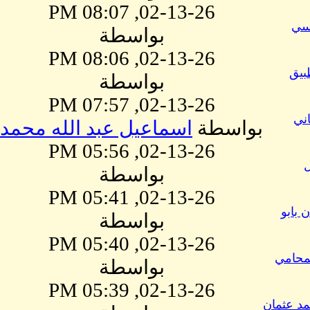
02-13-26, 08:07 PM
يسي
بواسطة
02-13-26, 08:06 PM
بيق
بواسطة
02-13-26, 07:57 PM
اني
بواسطة
اسماعيل عبد الله محمد
02-13-26, 05:56 PM
ل
بواسطة
02-13-26, 05:41 PM
 بابو
بواسطة
02-13-26, 05:40 PM
لمحامي
بواسطة
02-13-26, 05:39 PM
د عثمان