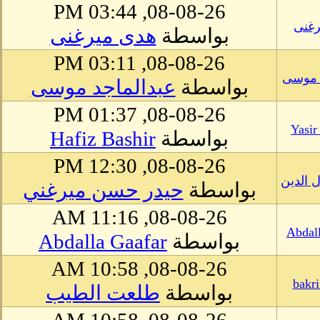
08-08-26, 03:44 PM
رغنى
بواسطة
هدى ميرغنى
08-08-26, 03:11 PM
د موسى
بواسطة
عبدالماجد موسى
08-08-26, 01:37 PM
Yasir
بواسطة
Hafiz Bashir
08-08-26, 12:30 PM
 الدين
بواسطة
حيدر حسن ميرغني
08-08-26, 11:16 AM
Abdal
بواسطة
Abdalla Gaafar
08-08-26, 10:58 AM
bakri
بواسطة
طلعت الطيب