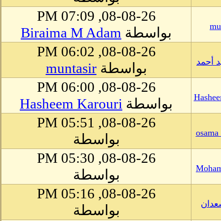
08-08-26, 07:09 PM
mu
بواسطة
Biraima M Adam
08-08-26, 06:02 PM
 أحمد
بواسطة
muntasir
08-08-26, 06:00 PM
Hashee
بواسطة
Hasheem Karouri
08-08-26, 05:51 PM
osama 
بواسطة
08-08-26, 05:30 PM
Moham
بواسطة
08-08-26, 05:16 PM
عدان
بواسطة