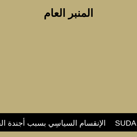
المنبر العام