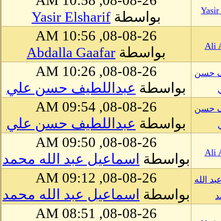
08-08-26, 10:58 AM
Yasir
بواسطة
Yasir Elsharif
08-08-26, 10:56 AM
Ali 
بواسطة
Abdalla Gaafar
08-08-26, 10:26 AM
ف حسن
بواسطة
عبداللطيف حسن علي
08-08-26, 09:54 AM
ف حسن
بواسطة
عبداللطيف حسن علي
08-08-26, 09:50 AM
Ali 
بواسطة
اسماعيل عبد الله محمد
08-08-26, 09:12 AM
د الله
بواسطة
اسماعيل عبد الله محمد
د
08-08-26, 08:51 AM