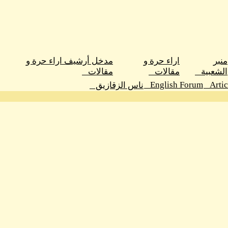
منبر
اراء حرة و
مدخل أرشيف اراء حرة و
الشعبية
مقالات
مقالات
English Forum
Arti
ناس الزقازيق