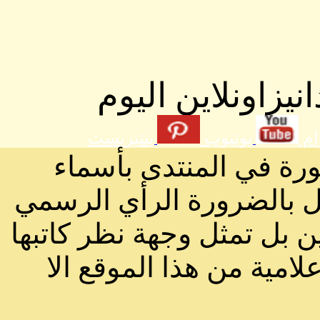
يزاونلاين اليوم
ام
يوتيوب
بنتيريست
ورة في المنتدى بأسماء
ثل بالضرورة الرأي الرسمي
ن بل تمثل وجهة نظر كاتبها
لامية من هذا الموقع الا