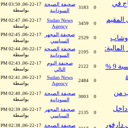
اج في
صحيفة الصيحة
06-22-17, 03:50 PM
3183
0
بواسطة
السودانية
 المقيم
06-22-17, 02:47 PM
Sudan News
3459
0
Agency
بواسطة
صحيفة المجهر
06-22-17, 02:45 PM
روشاب
2529
0
بواسطة
السياسي
ير المالية:
صحيفة الصيحة
06-22-17, 02:44 PM
2195
0
بواسطة
السودانية
صحيفة اليوم
06-22-17, 02:43 PM
 9 %
2122
0
بواسطة
التالي
06-22-17, 02:41 PM
Sudan News
2484
0
Agency
بواسطة
ب من
صحيفة الصيحة
06-22-17, 02:40 PM
3003
0
بواسطة
السودانية
 داخل
صحيفة المجهر
06-22-17, 02:39 PM
2135
0
بواسطة
السياسي
 دارفور
صحيفة الصيحة
06-22-17, 02:38 PM