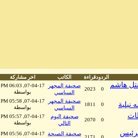
الردود
قراءة
الكاتب
اخر مشاركة
قتل هاشم
صحيفة المجهر
07-04-17, 06:03 PM
2023
0
بواسطة
السياسي
صحيفة المجهر
07-04-17, 05:58 PM
نيلية
1811
0
بواسطة
السياسي
ات
صحيفة اليوم
07-04-17, 05:57 PM
2070
0
بواسطة
التالي
لرئيس
صحيفة الصيحة
07-04-17, 05:56 PM
2171
0