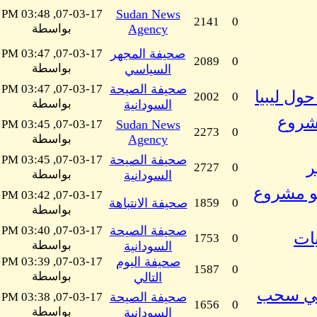
07-03-17, 03:48 PM
Sudan News
2141
0
Agency
بواسطة
صحيفة المجهر
07-03-17, 03:47 PM
2089
0
بواسطة
السياسي
صحيفة الصيحة
07-03-17, 03:47 PM
ل ليبيا
2002
0
بواسطة
السودانية
مشروع
07-03-17, 03:45 PM
Sudan News
2273
0
Agency
بواسطة
صحيفة الصيحة
07-03-17, 03:45 PM
ر
2727
0
بواسطة
السودانية
هو مشروع
07-03-17, 03:42 PM
0
1859
صحيفة الانتباهة
بواسطة
صحيفة الصيحة
07-03-17, 03:40 PM
يات
1753
0
بواسطة
السودانية
صحيفة اليوم
07-03-17, 03:39 PM
1587
0
بواسطة
التالي
ء في سحب
صحيفة الصيحة
07-03-17, 03:38 PM
1656
0
بواسطة
السودانية