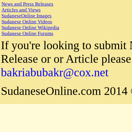
News and Press Releases
Articles and Views
SudaneseOnline Images
Sudanese Online Videos
Sudanese Online Wikipedia
Sudanese Online Forums
If you're looking to submit
Release or or Article please 
bakriabubakr@cox.net
© 2014 Su