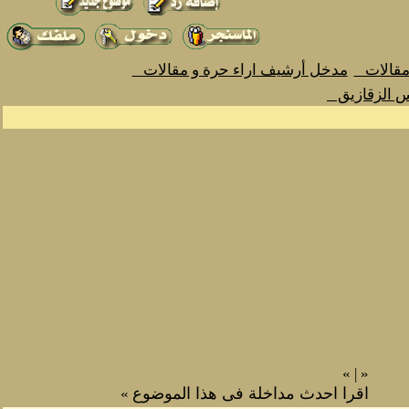
 مقالات
مدخل أرشيف اراء حرة و مقالات
س الزقازيق
»
|
«
اقرا احدث مداخلة فى هذا الموضوع
»