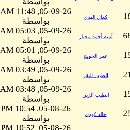
بواسطة
05-09-26, 11:48 AM
1
كمال الهدي
بواسطة
05-09-26, 05:03 AM
6
آمنة أحمد مختار
بواسطة
05-09-26, 05:01 AM
1
عمر الحويج
بواسطة
05-09-26, 03:49 AM
2
الطيب النقر
بواسطة
05-09-26, 03:48 AM
1
الطيب الزين
بواسطة
05-08-26, 10:54 PM
2
خالد كودي
بواسطة
05-08-26, 10:52 PM