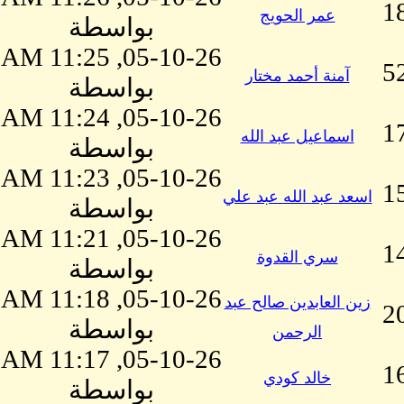
1
عمر الحويج
بواسطة
05-10-26, 11:25 AM
5
آمنة أحمد مختار
بواسطة
05-10-26, 11:24 AM
1
اسماعيل عبد الله
بواسطة
05-10-26, 11:23 AM
1
اسعد عبد الله عبد علي
بواسطة
05-10-26, 11:21 AM
1
سري القدوة
بواسطة
05-10-26, 11:18 AM
زين العابدين صالح عبد
2
بواسطة
الرحمن
05-10-26, 11:17 AM
1
خالد كودي
بواسطة