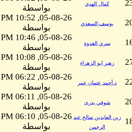
2
كمال الهدي
بواسطة
05-08-26, 10:52 PM
2
يوسف السعدي
بواسطة
05-08-26, 10:46 PM
1
سري القدوة
بواسطة
05-08-26, 10:08 PM
2
زهير ابو الزهراء
بواسطة
05-08-26, 06:22 PM
2
د.أحمد عثمان عمر
بواسطة
05-08-26, 06:11 PM
2
شوقي بدرى
بواسطة
05-08-26, 06:10 PM
زين العابدين صالح عبد
1
بواسطة
الرحمن