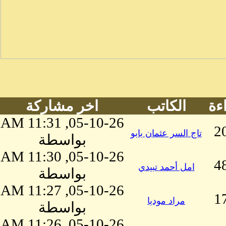
ءة
الكاتب
اخر مشاركة
05-10-26, 11:31 AM
2
تاج السر عثمان بابو
بواسطة
05-10-26, 11:30 AM
4
امل أحمد تبيدي
بواسطة
05-10-26, 11:27 AM
1
مراد موديا
بواسطة
05-10-26, 11:26 AM