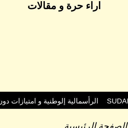
اراء حرة و مقالات
الصفحة الرئيسية