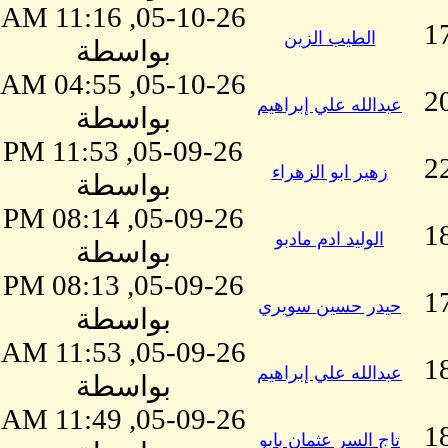
05-10-26, 11:16 AM
1
الطيب الزين
بواسطة
05-10-26, 04:55 AM
2
عبدالله علي إبراهيم
بواسطة
05-09-26, 11:53 PM
2
زهير ابو الزهراء
بواسطة
05-09-26, 08:14 PM
1
الوليد ادم مادبو
بواسطة
05-09-26, 08:13 PM
1
حيدر حسين سويري
بواسطة
05-09-26, 11:53 AM
1
عبدالله علي إبراهيم
بواسطة
05-09-26, 11:49 AM
1
تاج السر عثمان بابو