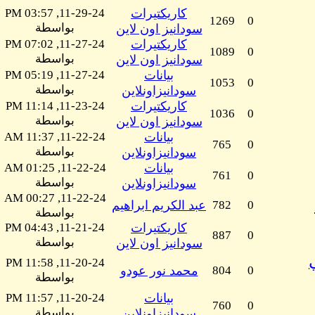
كاريكتيرات
11-29-24, 03:57 PM
1269
0
بواسطة
سودانيز اون لاين
كاريكتيرات
11-27-24, 07:02 PM
1089
0
بواسطة
سودانيز اون لاين
بيانات
11-27-24, 05:19 PM
1053
0
بواسطة
سودانيزاونلاين
كاريكتيرات
11-23-24, 11:14 PM
1036
0
بواسطة
سودانيز اون لاين
بيانات
11-22-24, 11:37 AM
765
0
بواسطة
سودانيزاونلاين
بيانات
11-22-24, 01:25 AM
761
0
بواسطة
سودانيزاونلاين
11-22-24, 00:27 AM
0
782
عبد الكريم ابراهيم
بواسطة
كاريكتيرات
11-21-24, 04:43 PM
887
0
بواسطة
سودانيز اون لاين
11-20-24, 11:58 PM
0
804
محمد نور عودو
بواسطة
بيانات
11-20-24, 11:57 PM
760
0
بواسطة
سودانيزاونلاين