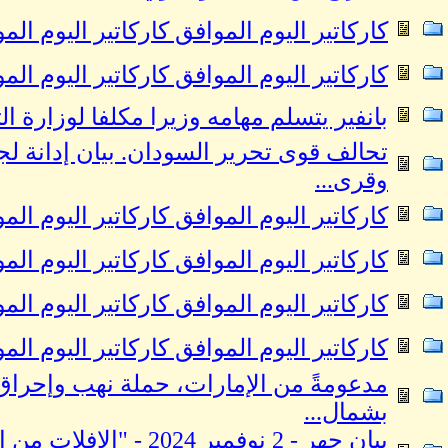
كاركاتير اليوم الموافق كاركاتير اليوم الموافق 13 نوفمبر 2024 للفنان عمر
كاركاتير اليوم الموافق كاركاتير اليوم الموافق 12 نوفمبر 2024 للفنان عمر
بانفير يتسلم مهامه وزيرا مكلفا لوزارة ال
تحالف قوى تحرير السودان. بيان إدانة ل
وقرى...
كاركاتير اليوم الموافق كاركاتير اليوم الموافق 07 نوفمبر 2024 للفنان عمر
كاركاتير اليوم الموافق كاركاتير اليوم الموافق 06 نوفمبر 2024 للفنان عمر
كاركاتير اليوم الموافق كاركاتير اليوم الموافق 05 نوفمبر 2024 للفنان عمر
كاركاتير اليوم الموافق كاركاتير اليوم الموافق 04 نوفمبر 2024 للفنان عمر
مدعومةً من الإمارات، حملة نهب وإحراق
بشمال...
بيان جهر - 2 نوفمبر 