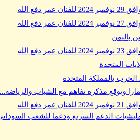
 دفع الله
 دفع الله
ين باليمن
 دفع الله
لايات المتحدة
 الحرب بالمملكة المتحدة
مارا ويوقع مذكرة تفاهم مع الشباب والرياضة...
 دفع الله
 مليشيات الدعم السريع ودعما للشعب السوداني