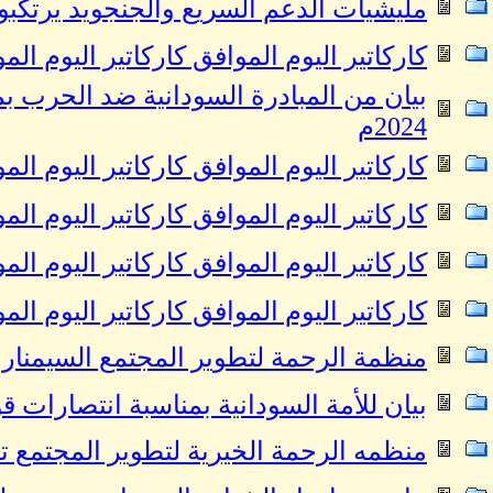
مليشيات الدعم السريع والجنجويد يرتكب
كاركاتير اليوم الموافق كاركاتير اليوم الموافق 22 اكتوبر 2024 للفنان عمر
2024م
كاركاتير اليوم الموافق كاركاتير اليوم الموافق 19 اكتوبر 2024 للفنان عمر
كاركاتير اليوم الموافق كاركاتير اليوم الموافق 16 اكتوبر 2024 للفنان عمر
كاركاتير اليوم الموافق كاركاتير اليوم الموافق 13 اكتوبر 2024 للفنان عمر
كاركاتير اليوم الموافق كاركاتير اليوم الموافق 12 اكتوبر 2024 للفنان عمر
منظمة الرحمة لتطوير المجتمع السيمنار ال
بيان للأمة السودانية بمناسبة انتصارات قو
منظمه الرحمة الخيرية لتطوير المجتمع تق