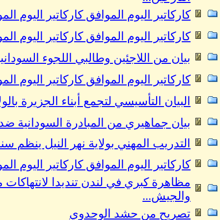
كاركاتير اليوم الموافق كاركاتير اليوم الموافق 29 نوفمبر 2024 للفنان عمر
كاركاتير اليوم الموافق كاركاتير اليوم الموافق 27 نوفمبر 2024 للفنان عمر
بيان من اللاجئين وطالبي اللجوء السوداني
كاركاتير اليوم الموافق كاركاتير اليوم الموافق 23 نوفمبر 2024 للفنان عمر
البيان التأسيسي لتجمع أبناء الجزيرة بالو
بيان جماهيري من المبادرة السودانية ضد
التدريب المهني بولاية نهر النيل ينظم سن
كاركاتير اليوم الموافق كاركاتير اليوم الموافق 21 نوفمبر 2024 للفنان عمر
مظاهرة كبري في لندن تنديدا لانتهاكات
والجيش...
تصريح من حشد الوحدوي