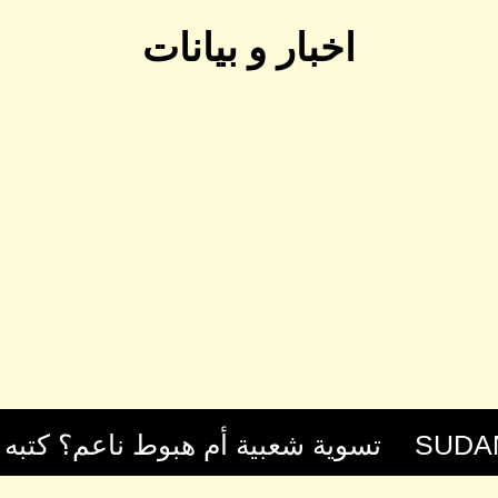
اخبار و بيانات