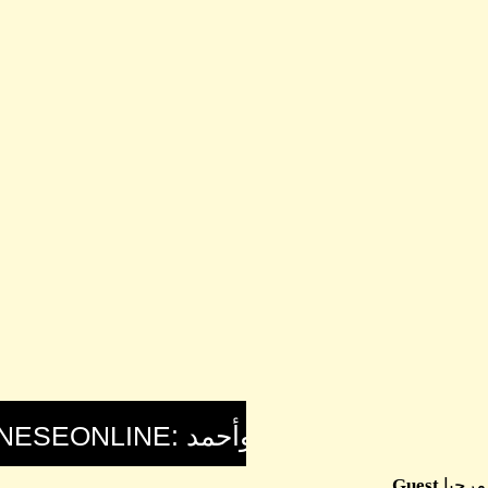
مرحبا
Guest