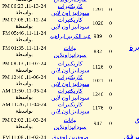
كاريكتيرات
11-13-24, 06:23 PM
1291
0
بواسطة
سودانيز اون لاين
كاريكتيرات
11-12-24, 07:08 PM
1020
0
بواسطة
سودانيز اون لاين
11-11-24, 05:46 PM
0
989
عبد الكريم ابراهيم
بواسطة
رة
بيانات
11-11-24, 01:35 PM
832
0
بواسطة
سودانيزاونلاين
كاريكتيرات
11-07-24, 08:13 PM
1126
0
بواسطة
سودانيز اون لاين
كاريكتيرات
11-06-24, 12:46 PM
1021
0
بواسطة
سودانيز اون لاين
كاريكتيرات
11-05-24, 11:50 AM
1246
0
بواسطة
سودانيز اون لاين
كاريكتيرات
11-04-24, 11:26 AM
1176
0
بواسطة
سودانيز اون لاين
ق
بيانات
11-03-24, 02:02 PM
947
0
بواسطة
سودانيزاونلاين
ك مرفق
صحفيون لحقوق
11-02-24, 11:08 PM