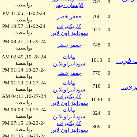
787
0
بواسطة
الإنسان -جهر
11-02-24, 11:05 PM
0
766
جعفر خضر
بواسطة
كاريكتيرات
11-02-24, 10:57 PM
921
0
بواسطة
سودانيز اون لاين
10-29-24, 08:21 PM
0
745
جعفر خضر
بواسطة
بيانات
10-28-24, 02:49 AM
 في...
1013
0
بواسطة
سودانيزاونلاين
10-27-24, 01:14 PM
0
779
جعفر خضر
بواسطة
بيانات
10-27-24, 01:13 PM
رى...
718
0
بواسطة
سودانيزاونلاين
كاريكتيرات
10-27-24, 04:11 AM
1030
0
بواسطة
سودانيز اون لاين
بيانات
10-25-24, 06:03 PM
824
0
بواسطة
سودانيزاونلاين
كاريكتيرات
10-23-24, 07:15 PM
869
0
بواسطة
سودانيز اون لاين
10-23-24, 01:26 PM