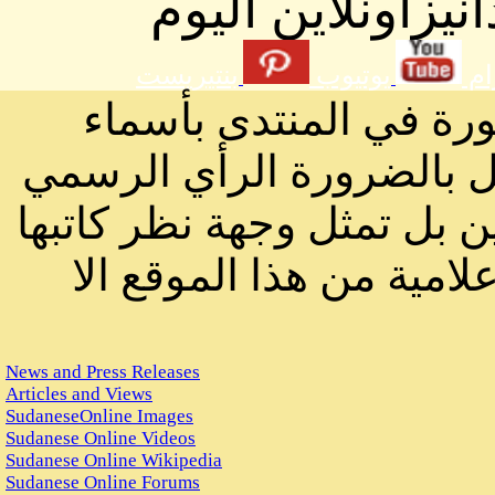
يزاونلاين اليوم
ام
يوتيوب
بنتيريست
ورة في المنتدى بأسماء
ثل بالضرورة الرأي الرسمي
ن بل تمثل وجهة نظر كاتبها
لامية من هذا الموقع الا
News and Press Releases
Articles and Views
SudaneseOnline Images
Sudanese Online Videos
Sudanese Online Wikipedia
Sudanese Online Forums