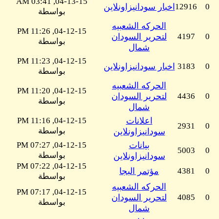
04-13-15, 03:41 AM
0
12916
اخبار سودانيزاونلاين
بواسطة
الحركه الشعبيه
04-12-15, 11:26 PM
0
4197
لتحرير السودان
بواسطة
شمال
04-12-15, 11:23 PM
0
3183
اخبار سودانيزاونلاين
بواسطة
الحركه الشعبيه
04-12-15, 11:20 PM
0
4436
لتحرير السودان
بواسطة
شمال
اعلانات
04-12-15, 11:16 PM
2931
0
بواسطة
سودانيزاونلاين
بيانات
04-12-15, 07:27 PM
5003
0
بواسطة
سودانيزاونلاين
04-12-15, 07:22 PM
0
4381
مؤتمر البجا
بواسطة
الحركه الشعبيه
04-12-15, 07:17 PM
0
4085
لتحرير السودان
بواسطة
شمال