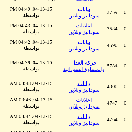
بيانات
04-13-15, 04:49 PM
3759
0
بواسطة
سودانيزاونلاين
اعلانات
04-13-15, 04:43 PM
3584
0
بواسطة
سودانيزاونلاين
بيانات
04-13-15, 04:42 PM
4590
0
بواسطة
سودانيزاونلاين
حركة العدل
04-13-15, 04:39 PM
5784
0
بواسطة
والمساوة السودانية
بيانات
04-13-15, 03:48 AM
4000
0
بواسطة
سودانيزاونلاين
اعلانات
04-13-15, 03:46 AM
4747
0
بواسطة
سودانيزاونلاين
بيانات
04-13-15, 03:44 AM
4764
0
بواسطة
سودانيزاونلاين