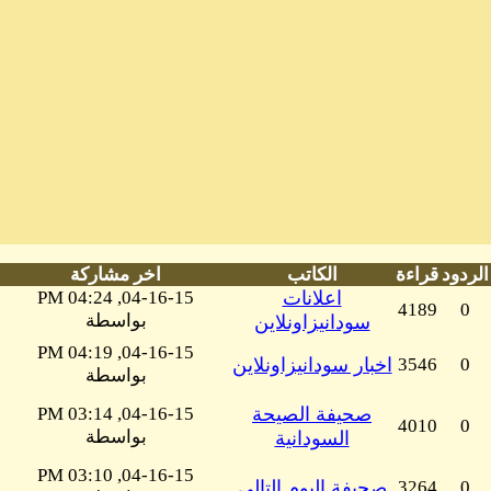
الردود
قراءة
الكاتب
اخر مشاركة
اعلانات
04-16-15, 04:24 PM
4189
0
بواسطة
سودانيزاونلاين
04-16-15, 04:19 PM
0
3546
اخبار سودانيزاونلاين
بواسطة
صحيفة الصيحة
04-16-15, 03:14 PM
4010
0
بواسطة
السودانية
04-16-15, 03:10 PM
0
3264
صحيفة اليوم التالي