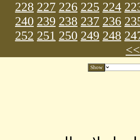
228
227
226
225
224
22
240
239
238
237
236
23
252
251
250
249
248
24
>>