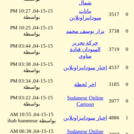
شمال
بيانات
04-15-15, 10:27 PM
3517
0
بواسطة
سودانيزاونلاين
04-15-15, 10:25 PM
0
3738
نزار يوسف محمد
بواسطة
حركة تحرير
04-15-15, 03:44 PM
0
3719
السودان قيادة
بواسطة
مناوي
04-15-15, 03:38 PM
0
4537
اخبار سودانيزاونلاين
بواسطة
04-15-15, 03:34 PM
0
3185
اخر لحظة
بواسطة
04-15-15, 03:22 PM
Sudanese Online
3977
0
Cartoon
بواسطة
04-15-15, 10:55 AM
1
4886
اخبار سودانيزاونلاين
بواسطة ihab hammour
04-15-15, 06:38 AM
Sudanese Online