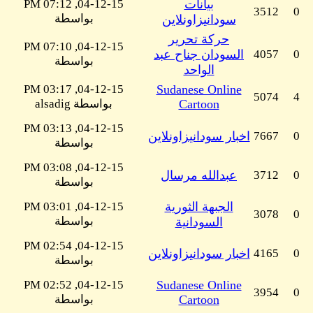
بيانات
04-12-15, 07:12 PM
3512
0
بواسطة
سودانيزاونلاين
حركة تحرير
04-12-15, 07:10 PM
0
4057
السودان جناح عبد
بواسطة
الواحد
04-12-15, 03:17 PM
Sudanese Online
5074
4
Cartoon
بواسطة alsadig
04-12-15, 03:13 PM
0
7667
اخبار سودانيزاونلاين
بواسطة
04-12-15, 03:08 PM
0
3712
عبدالله مرسال
بواسطة
الجبهة الثورية
04-12-15, 03:01 PM
3078
0
بواسطة
السودانية
04-12-15, 02:54 PM
0
4165
اخبار سودانيزاونلاين
بواسطة
04-12-15, 02:52 PM
Sudanese Online
3954
0
Cartoon
بواسطة