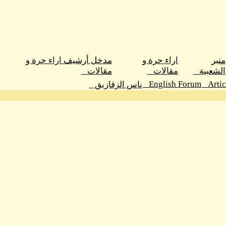
منبر
اراء حرة و
مدخل أرشيف اراء حرة و
الشعبية
مقالات
مقالات
English Forum
Arti
ناس الزقازيق