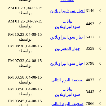
04-09-15, 01:29 AM
0
3146
اخبار سودانيزاونلاين
بواسطة
بيانات
04-09-15, 01:25 AM
4493
0
بواسطة
سودانيزاونلاين
04-08-15, 10:23 PM
0
5417
اخبار سودانيزاونلاين
بواسطة
04-08-15, 08:36 PM
0
3558
جهاز المغتربين
بواسطة
04-08-15, 07:32 PM
0
5798
اخبار سودانيزاونلاين
بواسطة
04-08-15, 03:58 PM
0
4037
صحيفة اليوم التالي
بواسطة
بيانات
04-08-15, 03:50 PM
3442
0
بواسطة
سودانيزاونلاين
04-08-15, 03:45 PM
0
7066
صحيفة اليوم التالي
بواسطة