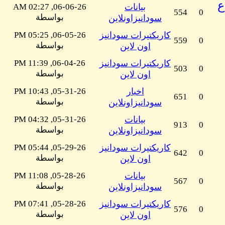
ع
بيانات
06-06-26, 02:27 AM
554
0
بواسطة
سودانيزاونلاين
كاريكتيرات سودانيز
06-05-26, 05:25 PM
559
0
بواسطة
اون لاين
كاريكتيرات سودانيز
06-04-26, 11:39 PM
503
0
بواسطة
اون لاين
اخبار
05-31-26, 10:43 PM
651
0
بواسطة
سودانيزاونلاين
بيانات
05-31-26, 04:32 PM
913
0
بواسطة
سودانيزاونلاين
كاريكتيرات سودانيز
05-29-26, 05:44 PM
642
0
بواسطة
اون لاين
بيانات
05-28-26, 11:08 PM
567
0
بواسطة
سودانيزاونلاين
كاريكتيرات سودانيز
05-28-26, 07:41 PM
576
0
بواسطة
اون لاين