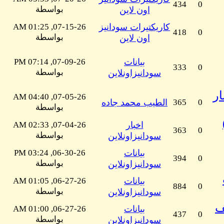
434
0
بواسطة
اون لاين
كاريكتيرات سودانيز
07-15-26, 01:25 AM
418
0
بواسطة
اون لاين
بيانات
07-09-26, 07:14 PM
333
0
بواسطة
سودانيزاونلاين
ار
07-05-26, 04:40 AM
0
365
الطيب محمد جاده
بواسطة
اخبار
07-04-26, 02:33 AM
363
0
بواسطة
سودانيزاونلاين
بيانات
06-30-26, 03:24 PM
394
0
بواسطة
سودانيزاونلاين
بيانات
06-27-26, 01:05 AM
884
0
بواسطة
سودانيزاونلاين
ف
بيانات
06-27-26, 01:00 AM
437
0
بواسطة
سودانيزاونلاين