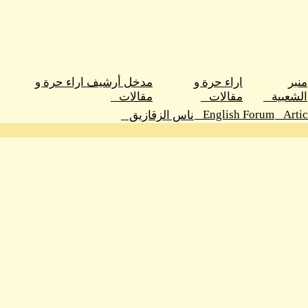
منبر
اراء حرة و
مدخل أرشيف اراء حرة و
الشعبية
مقالات
مقالات
English Forum
Arti
ناس الزقازيق