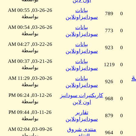
اون لاين
بيانات
03-26-26, 00:55 AM
789
0
بواسطة
سودانيزاونلاين
بيانات
03-26-26, 00:54 AM
773
0
بواسطة
سودانيزاونلاين
بيانات
03-22-26, 04:27 AM
923
0
بواسطة
سودانيزاونلاين
بيانات
03-21-26, 00:37 AM
1219
0
بواسطة
سودانيزاونلاين
ة
بيانات
03-20-26, 11:29 AM
926
0
بواسطة
سودانيزاونلاين
كاريكتيرات سودانيز
03-12-26, 06:24 PM
968
0
بواسطة
اون لاين
تقارير
03-11-26, 09:44 PM
879
0
بواسطة
سودانيزاونلاين
منتدى شروق
03-09-26, 02:04 AM
964
0
بواسطة