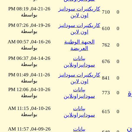
كاريكتيرات سودانيز
04-21-26, 08:19 PM
710
0
بواسطة
اون لاين
كاريكتيرات سودانيز
04-19-26, 07:26 PM
610
0
بواسطة
اون لاين
الجبهة الوطنية
04-16-26, 00:57 AM
762
0
بواسطة
العريضة
بيانات
04-14-26, 06:37 PM
676
0
بواسطة
سودانيزاونلاين
كاريكتيرات سودانيز
04-11-26, 01:49 PM
841
0
بواسطة
اون لاين
بيانات
04-10-26, 12:06 PM
ة
773
0
بواسطة
سودانيزاونلاين
بيانات
04-10-26, 11:15 AM
615
0
بواسطة
سودانيزاونلاين
ن
بيانات
04-09-26, 11:57 AM