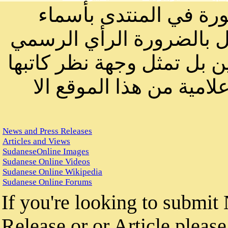
ورة في المنتدى بأسماء
ثل بالضرورة الرأي الرسمي
ن بل تمثل وجهة نظر كاتبها
لامية من هذا الموقع الا
News and Press Releases
Articles and Views
SudaneseOnline Images
Sudanese Online Videos
Sudanese Online Wikipedia
Sudanese Online Forums
If you're looking to submit
Release or or Article please 