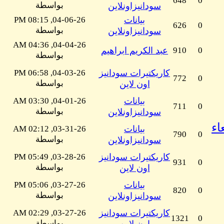
648
0
بواسطة
سودانيزاونلاين
بيانات
04-06-26, 08:15 PM
626
0
بواسطة
سودانيزاونلاين
04-04-26, 04:36 AM
0
910
عبد الكريم ابراهيم
بواسطة
كاريكتيرات سودانيز
04-03-26, 06:58 PM
772
0
بواسطة
اون لاين
بيانات
04-01-26, 03:30 AM
711
0
بواسطة
سودانيزاونلاين
اء
بيانات
03-31-26, 02:12 AM
790
0
بواسطة
سودانيزاونلاين
كاريكتيرات سودانيز
03-28-26, 05:49 PM
931
0
بواسطة
اون لاين
بيانات
03-27-26, 05:06 PM
820
0
بواسطة
سودانيزاونلاين
كاريكتيرات سودانيز
03-27-26, 02:29 AM
1321
0
بواسطة