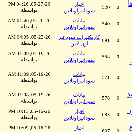
ا
اخبار
05-27-26, 04:26 PM
520
0
بواسطة
سودانيزاونلاين
بيانات
05-26-26, 01:46 AM
540
0
بواسطة
سودانيزاونلاين
كاريكتيرات سودانيز
05-23-26, 04:35 AM
691
0
بواسطة
اون لاين
بيانات
05-19-26, 11:09 AM
558
0
بواسطة
سودانيزاونلاين
بيانات
05-19-26, 11:09 AM
571
0
بواسطة
سودانيزاونلاين
د
بيانات
05-19-26, 11:08 AM
578
0
بواسطة
سودانيزاونلاين
ن
اخبار
05-16-26, 10:13 PM
683
0
بواسطة
سودانيزاونلاين
اخبار
05-16-26, 10:09 PM
607
0