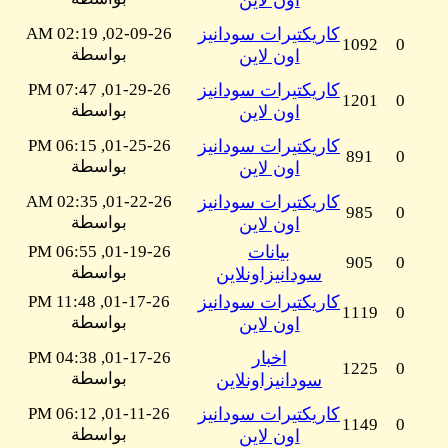
اون لاين
كاريكتيرات سودانيز
02-09-26, 02:19 AM
1092
0
بواسطة
اون لاين
كاريكتيرات سودانيز
01-29-26, 07:47 PM
1201
0
بواسطة
اون لاين
كاريكتيرات سودانيز
01-25-26, 06:15 PM
891
0
بواسطة
اون لاين
كاريكتيرات سودانيز
01-22-26, 02:35 AM
985
0
بواسطة
اون لاين
بيانات
01-19-26, 06:55 PM
905
0
بواسطة
سودانيزاونلاين
كاريكتيرات سودانيز
01-17-26, 11:48 PM
1119
0
بواسطة
اون لاين
اخبار
01-17-26, 04:38 PM
1225
0
بواسطة
سودانيزاونلاين
كاريكتيرات سودانيز
01-11-26, 06:12 PM
1149
0
بواسطة
اون لاين