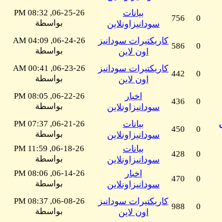
بيانات
06-25-26, 08:32 PM
756
0
بواسطة
سودانيزاونلاين
كاريكتيرات سودانيز
06-24-26, 04:09 AM
586
0
بواسطة
اون لاين
كاريكتيرات سودانيز
06-23-26, 00:41 AM
442
0
بواسطة
اون لاين
اخبار
06-22-26, 08:05 PM
436
0
بواسطة
سودانيزاونلاين
بيانات
06-21-26, 07:37 PM
450
0
بواسطة
سودانيزاونلاين
بيانات
06-18-26, 11:59 PM
428
0
بواسطة
سودانيزاونلاين
اخبار
06-14-26, 08:06 PM
470
0
بواسطة
سودانيزاونلاين
كاريكتيرات سودانيز
06-08-26, 08:37 PM
988
0
بواسطة
اون لاين