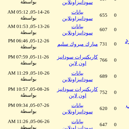
بواسطة
سودانيزاونلاين
بيانات
05-14-26, 05:12 AM
655
0
بواسطة
سودانيزاونلاين
بيانات
05-13-26, 01:53 AM
607
0
بواسطة
سودانيزاونلاين
د
05-12-26, 06:46 PM
0
731
مبارك مبروك سليم
بواسطة
كاريكتيرات سودانيز
05-11-26, 07:59 PM
766
0
بواسطة
اون لاين
بيانات
05-10-26, 11:29 AM
689
0
بواسطة
سودانيزاونلاين
كاريكتيرات سودانيز
05-08-26, 10:57 PM
752
0
بواسطة
اون لاين
بيانات
05-07-26, 09:34 PM
620
0
بواسطة
سودانيزاونلاين
بيانات
05-06-26, 11:26 AM
647
0
بواسطة
سودانيزاونلاين