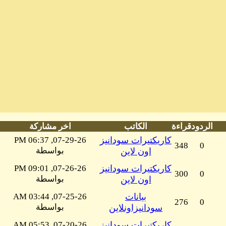
الردود
قراءة
الكاتب
اخر مشاركة
كاريكتيرات سودانيز
07-29-26, 06:37 PM
348
0
بواسطة
اون لاين
كاريكتيرات سودانيز
07-26-26, 09:01 PM
300
0
بواسطة
اون لاين
بيانات
07-25-26, 03:44 AM
276
0
بواسطة
سودانيزاونلاين
كاريكتيرات سودانيز
07-20-26, 05:53 AM