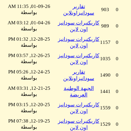
تقارير
01-09-26, 11:35 AM
903
0
بواسطة
سودانيزاونلاين
كاريكتيرات سودانيز
01-04-26, 03:12 AM
989
0
بواسطة
اون لاين
كاريكتيرات سودانيز
12-28-25, 01:32 PM
1157
0
بواسطة
اون لاين
كاريكتيرات سودانيز
12-26-25, 03:57 PM
1035
0
بواسطة
اون لاين
تقارير
12-24-25, 05:26 PM
1490
0
بواسطة
سودانيزاونلاين
الجبهة الوطنية
12-21-25, 03:31 AM
1441
0
بواسطة
العريضة
كاريكتيرات سودانيز
12-20-25, 03:15 PM
1559
0
بواسطة
اون لاين
كاريكتيرات سودانيز
12-19-25, 07:38 PM
1529
0
بواسطة
اون لاين