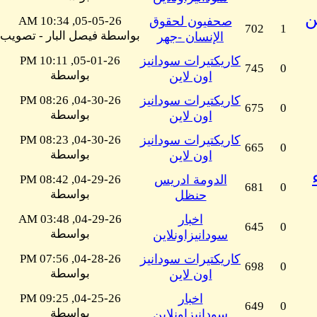
ن
صحفيون لحقوق
05-05-26, 10:34 AM
702
1
بواسطة فيصل البار - تصويب
الإنسان -جهر
كاريكتيرات سودانيز
05-01-26, 10:11 PM
745
0
بواسطة
اون لاين
كاريكتيرات سودانيز
04-30-26, 08:26 PM
675
0
بواسطة
اون لاين
كاريكتيرات سودانيز
04-30-26, 08:23 PM
665
0
بواسطة
اون لاين
الدومة ادريس
04-29-26, 08:42 PM
681
0
بواسطة
حنظل
اخبار
04-29-26, 03:48 AM
645
0
بواسطة
سودانيزاونلاين
كاريكتيرات سودانيز
04-28-26, 07:56 PM
698
0
بواسطة
اون لاين
اخبار
04-25-26, 09:25 PM
649
0
بواسطة
سودانيزاونلاين