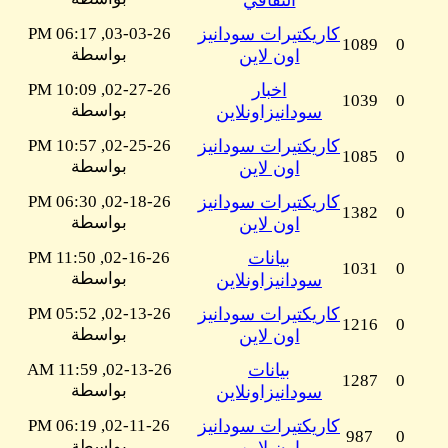
الثقافي
كاريكتيرات سودانيز
03-03-26, 06:17 PM
1089
0
بواسطة
اون لاين
اخبار
02-27-26, 10:09 PM
1039
0
بواسطة
سودانيزاونلاين
كاريكتيرات سودانيز
02-25-26, 10:57 PM
1085
0
بواسطة
اون لاين
كاريكتيرات سودانيز
02-18-26, 06:30 PM
1382
0
بواسطة
اون لاين
بيانات
02-16-26, 11:50 PM
1031
0
بواسطة
سودانيزاونلاين
كاريكتيرات سودانيز
02-13-26, 05:52 PM
1216
0
بواسطة
اون لاين
بيانات
02-13-26, 11:59 AM
1287
0
بواسطة
سودانيزاونلاين
كاريكتيرات سودانيز
02-11-26, 06:19 PM
987
0
بواسطة