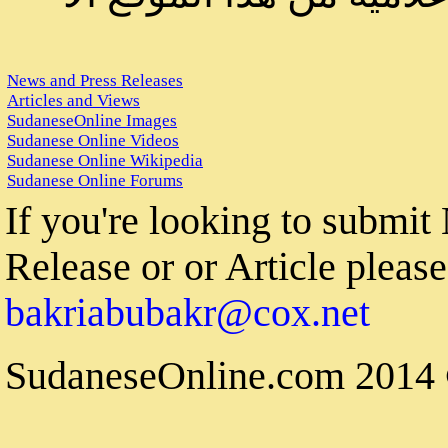
News and Press Releases
Articles and Views
SudaneseOnline Images
Sudanese Online Videos
Sudanese Online Wikipedia
Sudanese Online Forums
If you're looking to submi
Release or or Article please 
bakriabubakr@cox.net
© 2014 S