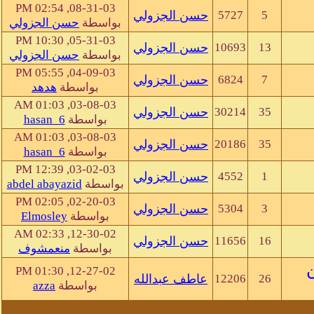
08-31-03, 02:54 PM
5
5727
حسن الجزولي
بواسطة
حسن الجزولي
05-31-03, 10:30 PM
13
10693
حسن الجزولي
بواسطة
حسن الجزولي
04-09-03, 05:55 PM
7
6824
حسن الجزولي
بواسطة
هدهد
03-08-03, 01:03 AM
35
30214
حسن الجزولي
بواسطة
hasan_6
03-08-03, 01:03 AM
35
20186
حسن الجزولي
بواسطة
hasan_6
03-02-03, 12:39 PM
1
4552
حسن الجزولي
بواسطة
abdel abayazid
02-20-03, 02:05 PM
3
5304
حسن الجزولي
بواسطة
Elmosley
12-30-02, 02:33 AM
16
11656
حسن الجزولي
بواسطة
منعمشوف
12-27-02, 01:30 PM
26
12206
عاطف عبدالله
بواسطة
azza