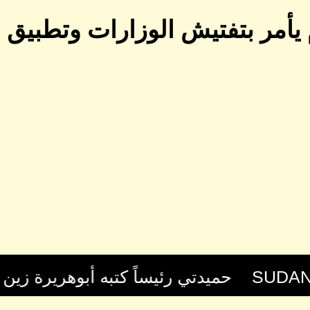
أمر بتفتيش الوزارات وتطبيق الق