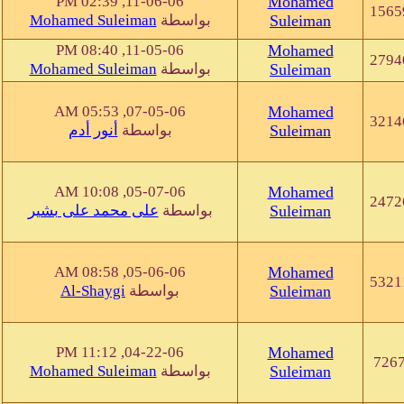
11-06-06, 02:39 PM
Mohamed
1565
Mohamed Suleiman
بواسطة
Suleiman
11-05-06, 08:40 PM
Mohamed
2794
Mohamed Suleiman
بواسطة
Suleiman
07-05-06, 05:53 AM
Mohamed
3214
أنور أدم
بواسطة
Suleiman
05-07-06, 10:08 AM
Mohamed
2472
على محمد على بشير
بواسطة
Suleiman
05-06-06, 08:58 AM
Mohamed
5321
Al-Shaygi
بواسطة
Suleiman
04-22-06, 11:12 PM
Mohamed
726
Mohamed Suleiman
بواسطة
Suleiman