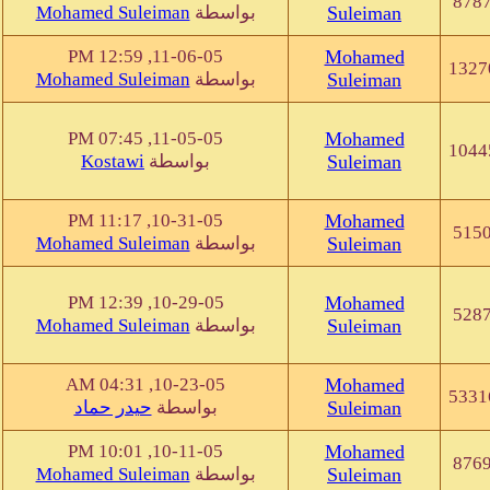
878
Mohamed Suleiman
بواسطة
Suleiman
11-06-05, 12:59 PM
Mohamed
1327
Mohamed Suleiman
بواسطة
Suleiman
11-05-05, 07:45 PM
Mohamed
1044
Kostawi
بواسطة
Suleiman
10-31-05, 11:17 PM
Mohamed
515
Mohamed Suleiman
بواسطة
Suleiman
10-29-05, 12:39 PM
Mohamed
528
Mohamed Suleiman
بواسطة
Suleiman
10-23-05, 04:31 AM
Mohamed
5331
حيدر حماد
بواسطة
Suleiman
10-11-05, 10:01 PM
Mohamed
876
Mohamed Suleiman
بواسطة
Suleiman