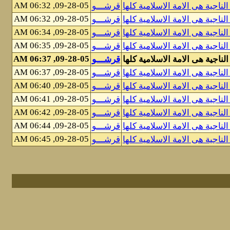
09-28-05, 06:32 AM
قرشـــو
09-28-05, 06:32 AM
قرشـــو
09-28-05, 06:34 AM
قرشـــو
09-28-05, 06:35 AM
قرشـــو
09-28-05, 06:37 AM
قرشـــو
09-28-05, 06:37 AM
قرشـــو
09-28-05, 06:40 AM
قرشـــو
09-28-05, 06:41 AM
قرشـــو
09-28-05, 06:42 AM
قرشـــو
09-28-05, 06:44 AM
قرشـــو
09-28-05, 06:45 AM
قرشـــو