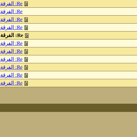
Re: الفرقة الناجية هى الامة الاسلامية كلها
Re: الفرقة الناجية هى الامة الاسلامية كلها
Re: الفرقة الناجية هى الامة الاسلامية كلها
Re: الفرقة الناجية هى الامة الاسلامية كلها
Re: الفرقة الناجية هى الامة الاسلامية كلها
Re: الفرقة الناجية هى الامة الاسلامية كلها
Re: الفرقة الناجية هى الامة الاسلامية كلها
Re: الفرقة الناجية هى الامة الاسلامية كلها
Re: الفرقة الناجية هى الامة الاسلامية كلها
Re: الفرقة الناجية هى الامة الاسلامية كلها
Re: الفرقة الناجية هى الامة الاسلامية كلها