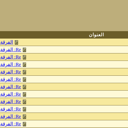
العنوان
الفرقة 
Re: الفرقة الناجية هى الامة الاسلامية كلها
Re: الفرقة الناجية هى الامة الاسلامية كلها
Re: الفرقة الناجية هى الامة الاسلامية كلها
Re: الفرقة الناجية هى الامة الاسلامية كلها
Re: الفرقة الناجية هى الامة الاسلامية كلها
Re: الفرقة الناجية هى الامة الاسلامية كلها
Re: الفرقة الناجية هى الامة الاسلامية كلها
Re: الفرقة الناجية هى الامة الاسلامية كلها
Re: الفرقة الناجية هى الامة الاسلامية كلها
Re: الفرقة الناجية هى الامة الاسلامية كلها
Re: الفرقة الناجية هى الامة الاسلامية كلها