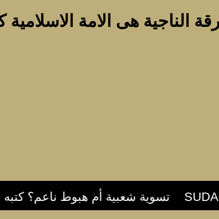
قة الناجية هى الامة الاسلامية ك