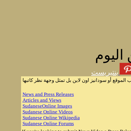
 اليوم
بنتيريست
 الموقع أو سودانيز اون لاين بل تمثل وجهة نظر كاتبها
News and Press Releases
Articles and Views
SudaneseOnline Images
Sudanese Online Videos
Sudanese Online Wikipedia
Sudanese Online Forums