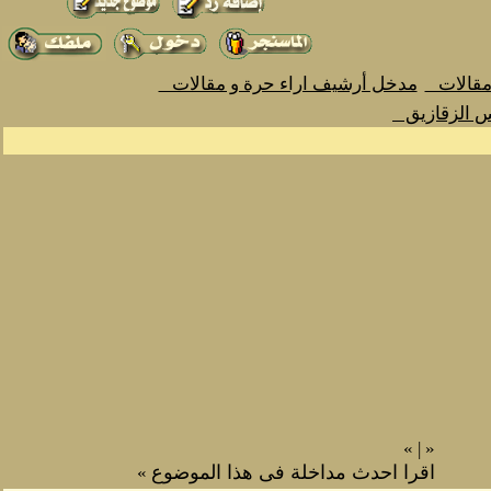
 مقالات
مدخل أرشيف اراء حرة و مقالات
س الزقازيق
»
|
«
اقرا احدث مداخلة فى هذا الموضوع
»