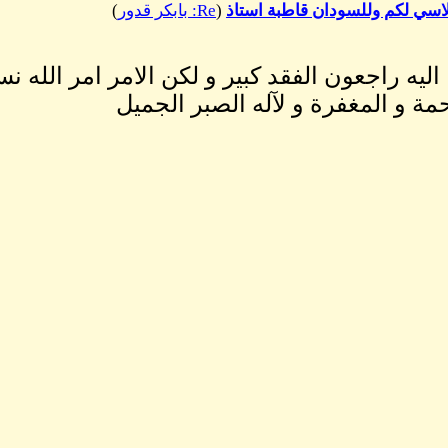
(
Re: بابكر قدور
)
نا اليه راجعون الفقد كبير و لكن الامر امر الله نس
حمة و المغفرة و لآله الصبر الجميل