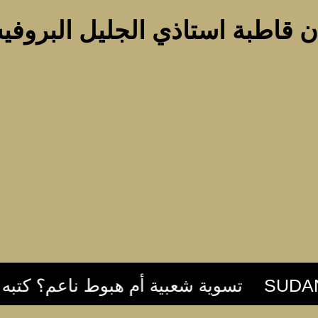
 قاطبة استاذي الجليل البروفي