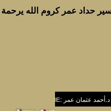
سير حداد عمر كروم الله يرحمة