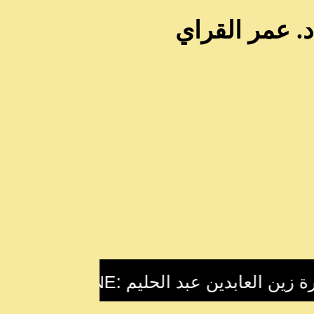
د. عمر القراي