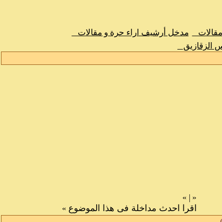
 مقالات
مدخل أرشيف اراء حرة و مقالات
س الزقازيق
»
|
«
اقرا احدث مداخلة فى هذا الموضوع
»