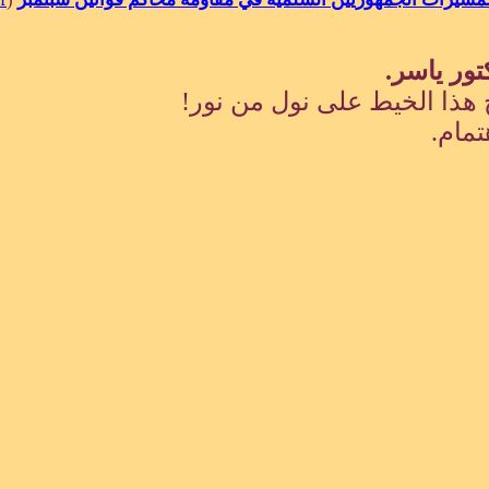
تور ياسر.
هذا الخيط على نول من نور!
تمام.