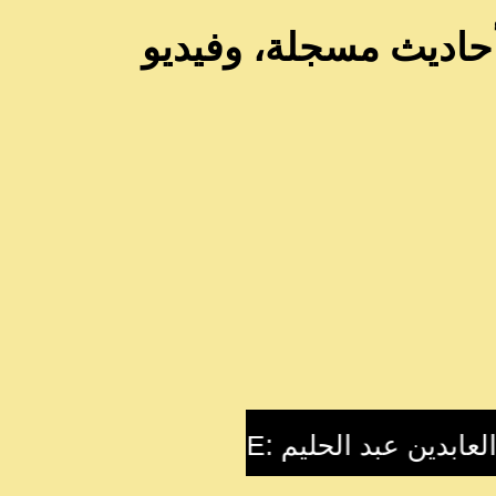
أحاديث مسجلة، وفيديو