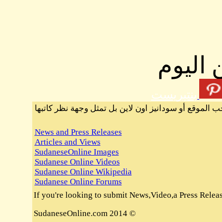
 اليوم
بنتيريست
ب الموقع أو سودانيز اون لاين بل تمثل وجهة نظر كاتبها
News and Press Releases
Articles and Views
SudaneseOnline Images
Sudanese Online Videos
Sudanese Online Wikipedia
Sudanese Online Forums
If you're looking to submit News,Video,a Press Release 
© 2014 SudaneseOnline.com