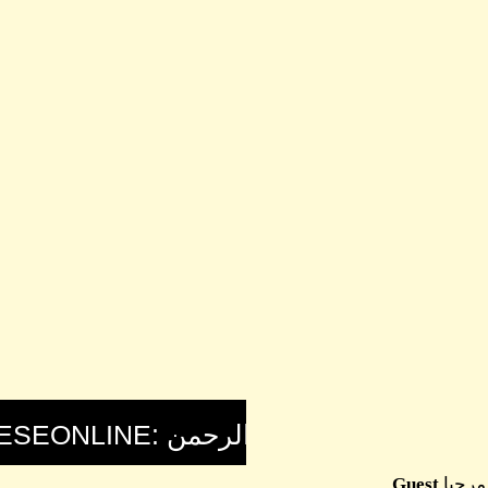
مرحبا
Guest