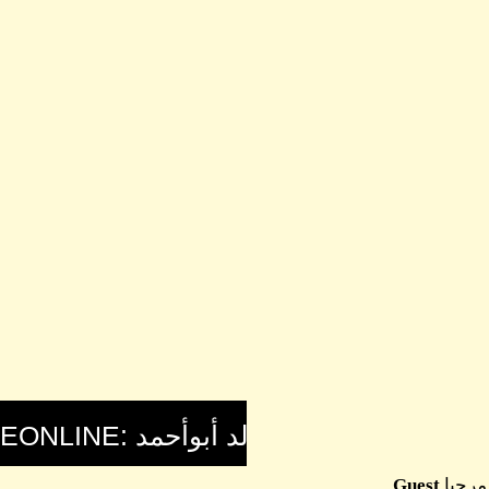
مرحبا
Guest