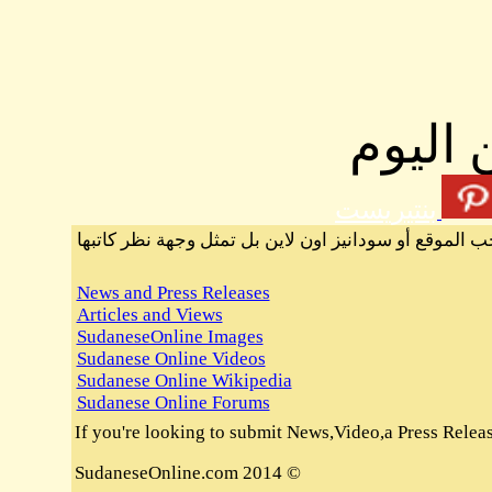
 اليوم
بنتيريست
ب الموقع أو سودانيز اون لاين بل تمثل وجهة نظر كاتبها
News and Press Releases
Articles and Views
SudaneseOnline Images
Sudanese Online Videos
Sudanese Online Wikipedia
Sudanese Online Forums
If you're looking to submit News,Video,a Press Release 
© 2014 SudaneseOnline.com