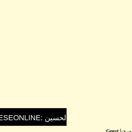
مرحبا
Guest