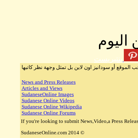
 اليوم
بنتيريست
ب الموقع أو سودانيز اون لاين بل تمثل وجهة نظر كاتبها
News and Press Releases
Articles and Views
SudaneseOnline Images
Sudanese Online Videos
Sudanese Online Wikipedia
Sudanese Online Forums
If you're looking to submit News,Video,a Press Release 
© 2014 SudaneseOnline.com