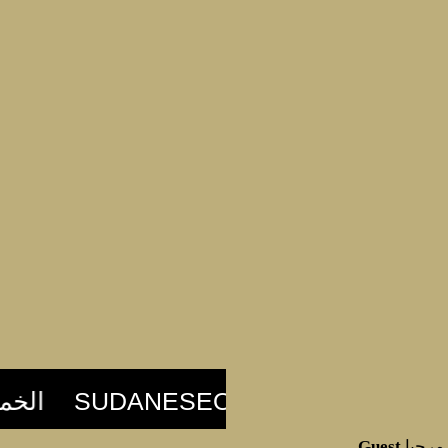
مرحبا
Guest