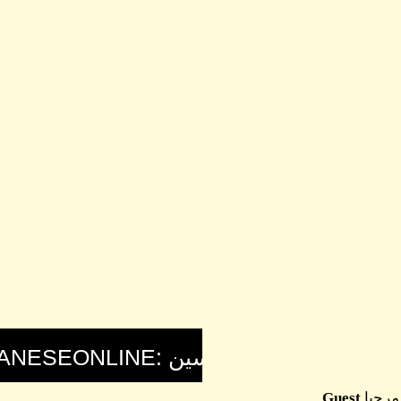
مرحبا
Guest