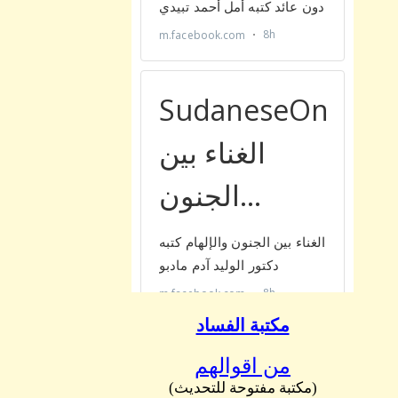
مكتبة الفساد
من اقوالهم
(مكتبة مفتوحة للتحديث)