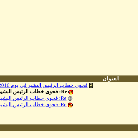
العنوان
فحوى خطاب الرئيس البشير في يوم 1/1/2016م بقلم جمال السراج
Re: فحوى خطاب الرئيس البشير في يوم 1/1/2016م بقلم
Re: فحوى خطاب الرئيس البشير في يوم 1/1/2016م بقلم
Re: فحوى خطاب الرئيس البشير في يوم 1/1/2016م بقلم