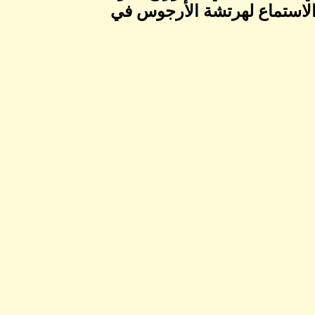
ا الاستماع لهرتشة الأرجوس في