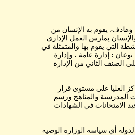
 وهادف، يقوم به الإنسان من
الإنسان يمارس العمل الإداري
شطة التي يقوم بها والمتمثلة في
وعان : إدارة عامة ، وإدارة
ى الصنف الثاني من الإدارة
راكز العليا على مستوى قرار
رات المدرسية والمناهج ورسم
اعيد الامتحانات في الشهادات
الدولة أي سياسة الوزارة الوصية