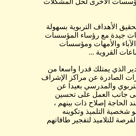
لمؤسسات الأخرى لحل المشكلات
حقيق الأهداف التربوية بسهولة
علاقات جيدة مع رؤساء المؤسسات
الآباء والأمهات ومؤسسات
ات القروية ...
مدير الذي يمتلك قدرا واسعا من
رات الصادرة عن مراكز الإشراف
التربوي والمدرسي بعيدا عن
إلى جانب العمل على تحسين
د الحاجة إصلاح ذات بينهم ،
شخصية التلميذ وتكوينه
لفرصة للتلاميذ لتفجير طاقاتهم