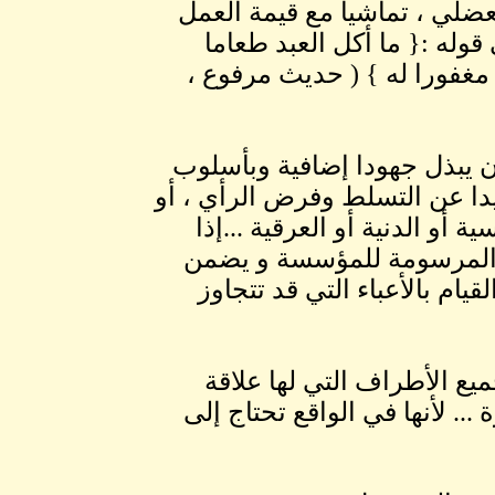
عضلي ، تماشيا مع قيمة العمل
وله :{ ما أكل العبد طعاما
مغفورا له } ( حديث مرفوع ،
ن يبذل جهودا إضافية وبأسلوب
دا عن التسلط وفرض الرأي ، أو
 أو الدنية أو العرقية ...إذا
ة المرسومة للمؤسسة و يضمن
ام بالأعباء التي قد تتجاوز
يع الأطراف التي لها علاقة
... لأنها في الواقع تحتاج إلى