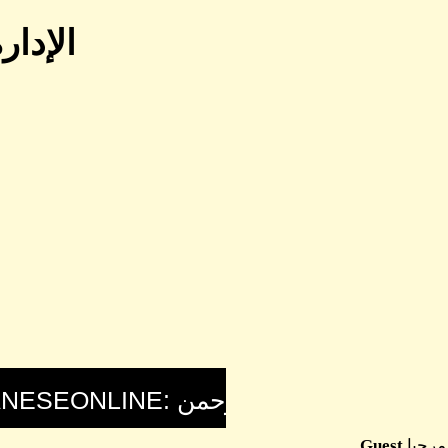
الإدا
مرحبا
Guest