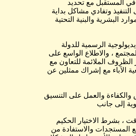
في المستقبل مع تحديد
لتنفيذ وتفادي مشاكل بداية
رد البشرية والبنية التحتية
يديولوجية الرسمية للدولة
المجتمع ، والاطلاع الواسع على
ر الظروف الملائمة للتعاون مع
 الآباء مع إشراك ممثلين عن
والكفاءة والعمل على التنسيق
وية إلى جانب
ت ، بشرط الاختيار الحكيم
مع المستجدات والاستفادة من