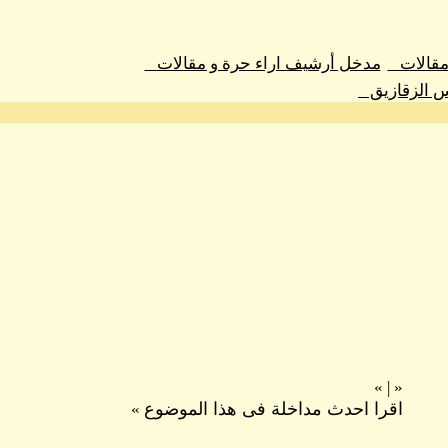
 مقالات
مدخل أرشيف اراء حرة و مقالات
س الزقازيق
»
|
«
اقرا احدث مداخلة فى هذا الموضوع
»