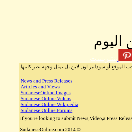
 اليوم
بنتيريست
ب الموقع أو سودانيز اون لاين بل تمثل وجهة نظر كاتبها
News and Press Releases
Articles and Views
SudaneseOnline Images
Sudanese Online Videos
Sudanese Online Wikipedia
Sudanese Online Forums
If you're looking to submit News,Video,a Press Release 
© 2014 SudaneseOnline.com