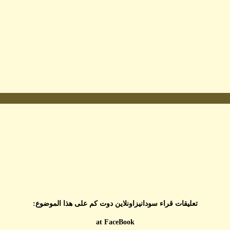
تعليقات قراء سودانيزاونلاين دوت كم على هذا الموضوع:
at FaceBook