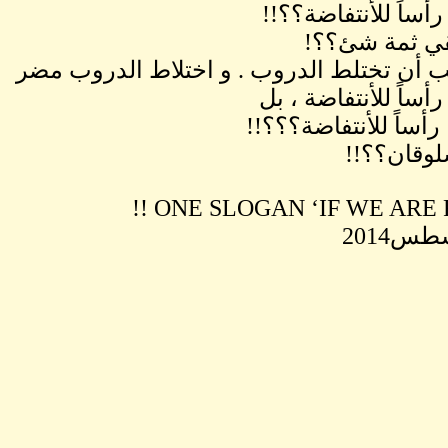
رأساً للأنتفاضة؟؟!!
قي ثمة شئ؟؟!
ب أن تختلط الدروب . و اختلاط الدروب مضر
رأساً للأنتفاضة ، بل
رأساً للأنتفاضة؟؟؟!!
وقان؟؟!!
ONE SLOGAN ‘IF WE ARE RE