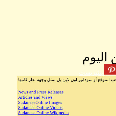
 اليوم
بنتيريست
ب الموقع أو سودانيز اون لاين بل تمثل وجهة نظر كاتبها
News and Press Releases
Articles and Views
SudaneseOnline Images
Sudanese Online Videos
Sudanese Online Wikipedia