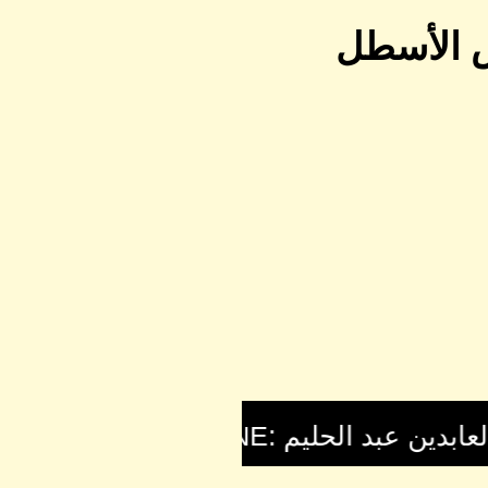
ش الأسطل