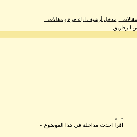
 مقالات
مدخل أرشيف اراء حرة و مقالات
س الزقازيق
»
|
«
اقرا احدث مداخلة فى هذا الموضوع
»