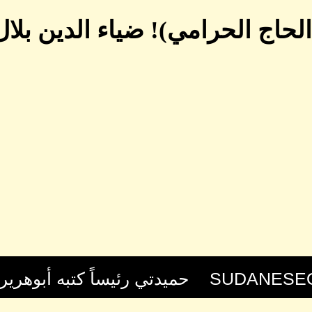
الحاج الحرامي)! ضياء الدين بلال