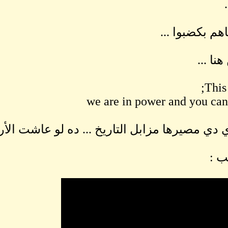
 الأربعة سنوات ..