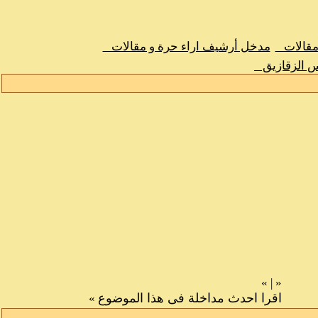
 مقالات
مدخل أرشيف اراء حرة و مقالات
س الزقازيق
»
|
«
اقرا احدث مداخلة فى هذا الموضوع
»