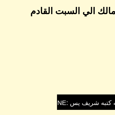
الك الي السبت القادم