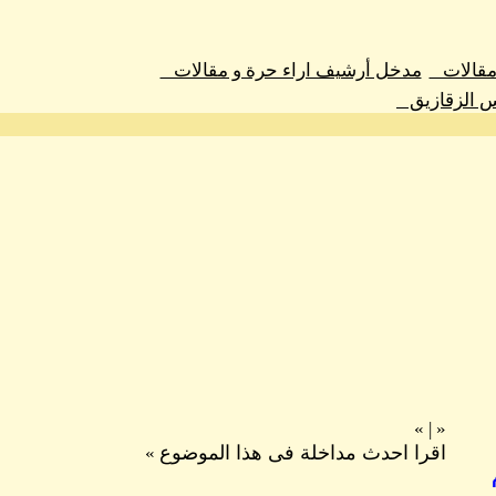
 مقالات
مدخل أرشيف اراء حرة و مقالات
س الزقازيق
»
|
«
اقرا احدث مداخلة فى هذا الموضوع
»