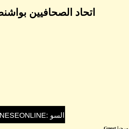
اتحاد الصحافيين بواشن
مرحبا
Guest