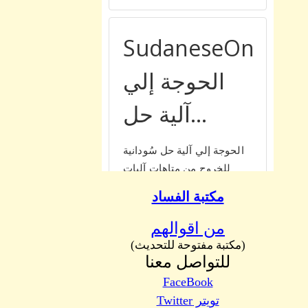
مكتبة الفساد
من اقوالهم
(مكتبة مفتوحة للتحديث)
للتواصل معنا
FaceBook
تويتر Twitter