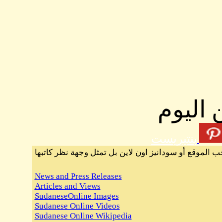
 اليوم
بنتيريست
ب الموقع أو سودانيز اون لاين بل تمثل وجهة نظر كاتبها
News and Press Releases
Articles and Views
SudaneseOnline Images
Sudanese Online Videos
Sudanese Online Wikipedia