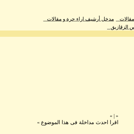
 مقالات
مدخل أرشيف اراء حرة و مقالات
س الزقازيق
»
|
«
اقرا احدث مداخلة فى هذا الموضوع
»