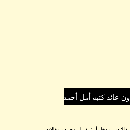
 مقالات
مدخل أرشيف اراء حرة و مقالات