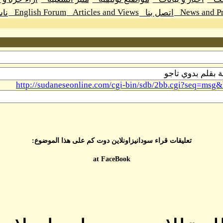
English Forum
Articles and Views
News and Pr
اتصل بنا
نا
http://sudaneseonline.com/cgi-bin/sdb/2bb.cgi?seq=
تعليقات قراء سودانيزاونلاين دوت كم على هذا الموضوع:
at FaceBook