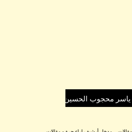
 مقالات
مدخل أرشيف اراء حرة و مقالات