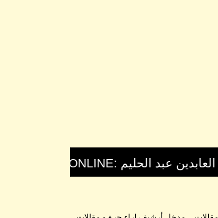
 مقالات
مدخل أرشيف اراء حرة و مقالات