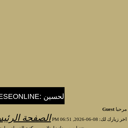
مرحبا
Guest
الصفحة الرئيس
اخر زيارك لك: 08-06-2026, 06:51 PM