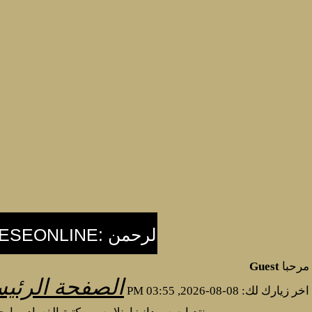
مرحبا
Guest
الصفحة الرئيس
اخر زيارك لك: 08-08-2026, 03:55 PM