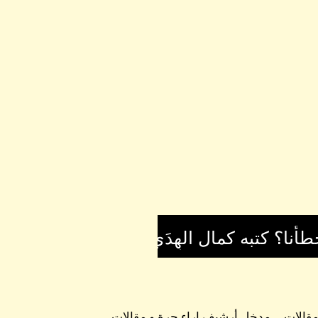
 مقالات
مدخل أرشيف اراء حرة و مقالات