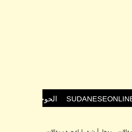
 مقالات
مدخل أرشيف اراء حرة و مقالات