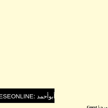
مرحبا
Guest