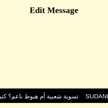
Edit Message