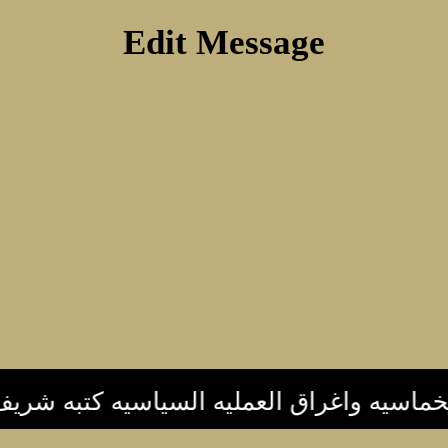
Edit Message