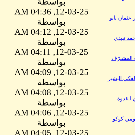
بواسطة
12-03-25, 04:36 AM
 عثمان بابو
بواسطة
12-03-25, 04:12 AM
مد تبيدي
بواسطة
12-03-25, 04:11 AM
لمشـرّف
بواسطة
12-03-25, 04:09 AM
لفكي البشير
بواسطة
12-03-25, 04:08 AM
القدوة
بواسطة
12-03-25, 04:06 AM
رومي كوكو
بواسطة
12-03-25, 04:05 AM