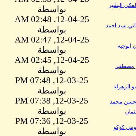
لفكي البشير
بواسطة
12-04-25, 02:48 AM
اني سيد احمد
بواسطة
12-04-25, 02:47 AM
 الوجيه
بواسطة
12-04-25, 02:45 AM
ن مصطفى
بواسطة
12-03-25, 07:48 PM
بو الزهراء
بواسطة
12-03-25, 07:38 PM
لحسن محمد
بواسطة
ثمان
12-03-25, 07:36 PM
رومي كوكو
بواسطة