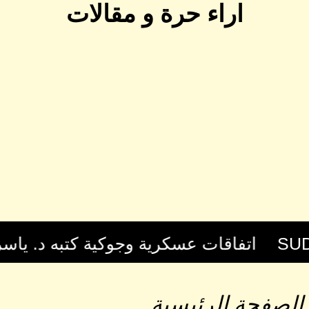
اراء حرة و مقالات
الصفحة الرئيسية