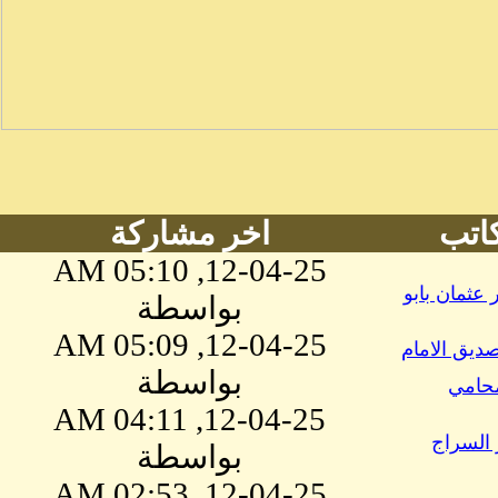
كاتب
اخر مشاركة
12-04-25, 05:10 AM
 عثمان بابو
بواسطة
12-04-25, 05:09 AM
ديق الامام
بواسطة
محامي
12-04-25, 04:11 AM
 السراج
بواسطة
12-04-25, 02:53 AM