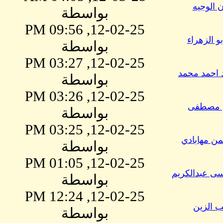
 الوجيه
بواسطة
12-02-25, 09:56 PM
بو الزهراء
بواسطة
12-02-25, 03:27 PM
 احمد محمد
بواسطة
12-02-25, 03:26 PM
ن مصطفى
بواسطة
12-02-25, 03:25 PM
من مهابادي
بواسطة
12-02-25, 01:05 PM
ى عبدالكريم
بواسطة
12-02-25, 12:24 PM
ب الزين
بواسطة