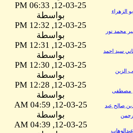
12-03-25, 06:33 PM
بو الزهراء
بواسطة
12-03-25, 12:32 PM
ر محمد نور
بواسطة
12-03-25, 12:31 PM
اني سيد احمد
بواسطة
12-03-25, 12:30 PM
ب الزين
بواسطة
12-03-25, 12:28 PM
ن مصطفى
بواسطة
12-03-25, 04:59 AM
دين صالح عبد
بواسطة
رحمن
12-03-25, 04:39 AM
بدالوهاب