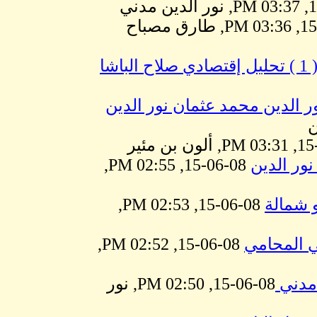
08-06-15, 03:36 PM, طارق مصباح
شا
ر الدين محمد عثمان نور الدين
ور الدين
08-06-15, 02:55 PM,
و شمالة
08-06-15, 02:53 PM,
ي المحامي
08-06-15, 02:52 PM,
 مدني
08-06-15, 02:50 PM, نور