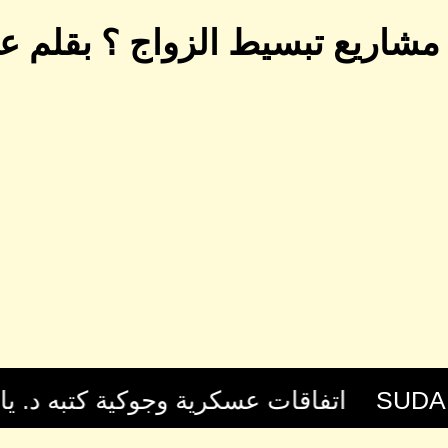
مشاريع تبسيط الزواج ؟ بقلم 