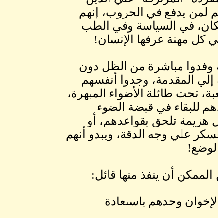
 لمن يدفع في الحروب، إنهم
كان، في السياسة وفي الطب
ي كل مهنة عرفها الإنسان!
وفدوا مباشرة من الظل دون
إلي المقدمة، وجدوا أنفسهم
بة، تحت طائلة الأضواء المبهرة،
هم للبقاء في قبضة الضوء
هزيمة تلحق بقواعدهم، أو
عسكر علي وجه الدقة، ويبدو أنهم
الوضع!
الممكن أن ينفذ منها قائل:
الإخوان وحدهم باستعادة