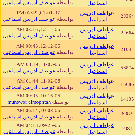
بواسطة
عواطف ادريس اسماعيل
اسماعيل
عواطف ادريس
01-01-07, 02:49 PM
28364
بواسطة
عواطف ادريس اسماعيل
اسماعيل
عواطف ادريس
12-14-06, 03:16 AM
22664
بواسطة
عواطف ادريس اسماعيل
اسماعيل
عواطف ادريس
12-12-06, 00:43 AM
21044
بواسطة
عواطف ادريس اسماعيل
اسماعيل
عواطف ادريس
11-07-06, 03:19 AM
56874
بواسطة
عواطف ادريس اسماعيل
اسماعيل
عواطف ادريس
11-02-06, 01:44 AM
15686
بواسطة
عواطف ادريس اسماعيل
اسماعيل
عواطف ادريس
10-16-06, 09:05 AM
14135
بواسطة
munswor almophtah
اسماعيل
عواطف ادريس
10-08-06, 06:14 AM
6383
بواسطة
عواطف ادريس اسماعيل
اسماعيل
عواطف ادريس
09-25-06, 04:18 AM
5981
بواسطة
عواطف ادريس اسماعيل
اسماعيل