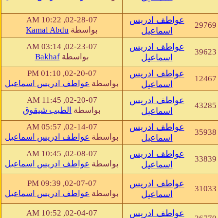
عواطف ادريس
02-28-07, 10:22 AM
29769
بواسطة
Kamal Abdu
اسماعيل
عواطف ادريس
02-23-07, 03:14 AM
39623
بواسطة
Bakhaf
اسماعيل
عواطف ادريس
02-20-07, 01:10 PM
12467
بواسطة
عواطف ادريس اسماعيل
اسماعيل
عواطف ادريس
02-20-07, 11:45 AM
43285
بواسطة
الطيب شيقوق
اسماعيل
عواطف ادريس
02-14-07, 05:57 AM
35938
بواسطة
عواطف ادريس اسماعيل
اسماعيل
عواطف ادريس
02-08-07, 10:45 AM
33839
بواسطة
عواطف ادريس اسماعيل
اسماعيل
عواطف ادريس
02-07-07, 09:39 PM
31033
بواسطة
عواطف ادريس اسماعيل
اسماعيل
عواطف ادريس
02-04-07, 10:52 AM