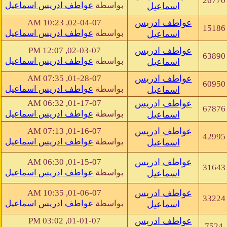
26770
بواسطة
عواطف ادريس اسماعيل
اسماعيل
عواطف ادريس
02-04-07, 10:23 AM
15186
بواسطة
عواطف ادريس اسماعيل
اسماعيل
عواطف ادريس
02-03-07, 12:07 PM
63890
بواسطة
عواطف ادريس اسماعيل
اسماعيل
عواطف ادريس
01-28-07, 07:35 AM
60950
بواسطة
عواطف ادريس اسماعيل
اسماعيل
عواطف ادريس
01-17-07, 06:32 AM
67876
بواسطة
عواطف ادريس اسماعيل
اسماعيل
عواطف ادريس
01-16-07, 07:13 AM
42995
بواسطة
عواطف ادريس اسماعيل
اسماعيل
عواطف ادريس
01-15-07, 06:30 AM
31643
بواسطة
عواطف ادريس اسماعيل
اسماعيل
عواطف ادريس
01-06-07, 10:35 AM
33224
بواسطة
عواطف ادريس اسماعيل
اسماعيل
عواطف ادريس
01-01-07, 03:02 PM
7524