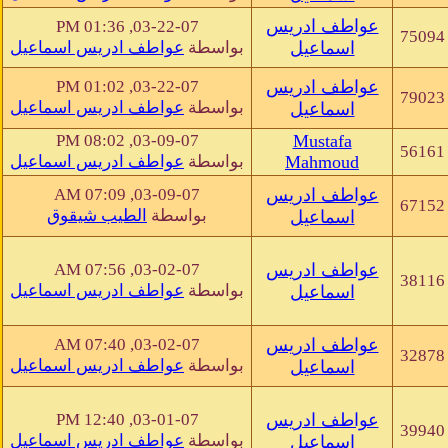
عواطف ادريس
03-22-07, 01:36 PM
75094
اسماعيل
بواسطة
عواطف ادريس اسماعيل
عواطف ادريس
03-22-07, 01:02 PM
79023
بواسطة
عواطف ادريس اسماعيل
اسماعيل
03-09-07, 08:02 PM
Mustafa
56161
Mahmoud
بواسطة
عواطف ادريس اسماعيل
عواطف ادريس
03-09-07, 07:09 AM
67152
بواسطة
الطيب شيقوق
اسماعيل
عواطف ادريس
03-02-07, 07:56 AM
38116
بواسطة
عواطف ادريس اسماعيل
اسماعيل
عواطف ادريس
03-02-07, 07:40 AM
32878
بواسطة
عواطف ادريس اسماعيل
اسماعيل
عواطف ادريس
03-01-07, 12:40 PM
39940
بواسطة
عواطف ادريس اسماعيل
اسماعيل