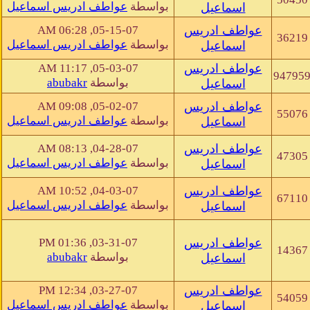
بواسطة
عواطف ادريس اسماعيل
اسماعيل
عواطف ادريس
05-15-07, 06:28 AM
36219
بواسطة
عواطف ادريس اسماعيل
اسماعيل
عواطف ادريس
05-03-07, 11:17 AM
94795
بواسطة
abubakr
اسماعيل
عواطف ادريس
05-02-07, 09:08 AM
55076
بواسطة
عواطف ادريس اسماعيل
اسماعيل
عواطف ادريس
04-28-07, 08:13 AM
47305
بواسطة
عواطف ادريس اسماعيل
اسماعيل
عواطف ادريس
04-03-07, 10:52 AM
67110
بواسطة
عواطف ادريس اسماعيل
اسماعيل
عواطف ادريس
03-31-07, 01:36 PM
14367
بواسطة
abubakr
اسماعيل
عواطف ادريس
03-27-07, 12:34 PM
54059
بواسطة
عواطف ادريس اسماعيل
اسماعيل