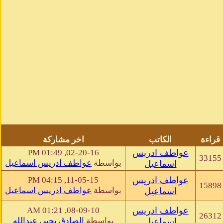
قراءة
الكاتب
اخر مشاركة
عواطف ادريس
02-20-16, 01:49 PM
33155
بواسطة
عواطف ادريس اسماعيل
اسماعيل
عواطف ادريس
11-05-15, 04:15 PM
15898
بواسطة
عواطف ادريس اسماعيل
اسماعيل
عواطف ادريس
08-09-10, 01:21 AM
26312
بواسطة
الصادق يحيى عبدالله
اسماعيل