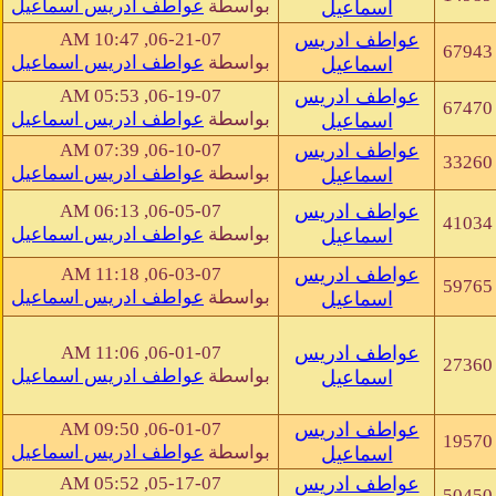
بواسطة
عواطف ادريس اسماعيل
اسماعيل
عواطف ادريس
06-21-07, 10:47 AM
67943
بواسطة
عواطف ادريس اسماعيل
اسماعيل
عواطف ادريس
06-19-07, 05:53 AM
67470
بواسطة
عواطف ادريس اسماعيل
اسماعيل
عواطف ادريس
06-10-07, 07:39 AM
33260
بواسطة
عواطف ادريس اسماعيل
اسماعيل
عواطف ادريس
06-05-07, 06:13 AM
41034
بواسطة
عواطف ادريس اسماعيل
اسماعيل
عواطف ادريس
06-03-07, 11:18 AM
59765
بواسطة
عواطف ادريس اسماعيل
اسماعيل
عواطف ادريس
06-01-07, 11:06 AM
27360
بواسطة
عواطف ادريس اسماعيل
اسماعيل
عواطف ادريس
06-01-07, 09:50 AM
19570
بواسطة
عواطف ادريس اسماعيل
اسماعيل
عواطف ادريس
05-17-07, 05:52 AM
50450