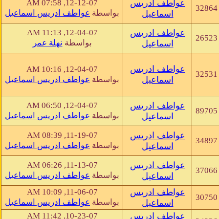
عواطف ادريس
12-12-07, 07:58 AM
32864
بواسطة
عواطف ادريس اسماعيل
اسماعيل
عواطف ادريس
12-04-07, 11:13 AM
26523
بواسطة
نهلة عمر
اسماعيل
عواطف ادريس
12-04-07, 10:16 AM
32531
اسماعيل
بواسطة
عواطف ادريس اسماعيل
عواطف ادريس
12-04-07, 06:50 AM
89705
بواسطة
عواطف ادريس اسماعيل
اسماعيل
عواطف ادريس
11-19-07, 08:39 AM
34897
بواسطة
عواطف ادريس اسماعيل
اسماعيل
عواطف ادريس
11-13-07, 06:26 AM
37066
بواسطة
عواطف ادريس اسماعيل
اسماعيل
عواطف ادريس
11-06-07, 10:09 AM
30750
بواسطة
عواطف ادريس اسماعيل
اسماعيل
عواطف ادريس
10-23-07, 11:42 AM