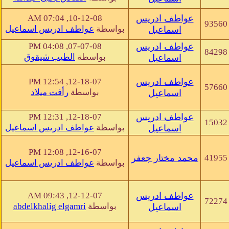
عواطف ادريس
10-12-08, 07:04 AM
93560
بواسطة
عواطف ادريس اسماعيل
اسماعيل
عواطف ادريس
07-07-08, 04:08 PM
84298
بواسطة
الطيب شيقوق
اسماعيل
عواطف ادريس
12-18-07, 12:54 PM
57660
بواسطة
رأفت ميلاد
اسماعيل
عواطف ادريس
12-18-07, 12:31 PM
15032
بواسطة
عواطف ادريس اسماعيل
اسماعيل
12-16-07, 12:08 PM
41955
محمد مختار جعفر
بواسطة
عواطف ادريس اسماعيل
عواطف ادريس
12-12-07, 09:43 AM
72274
بواسطة
abdelkhalig elgamri
اسماعيل