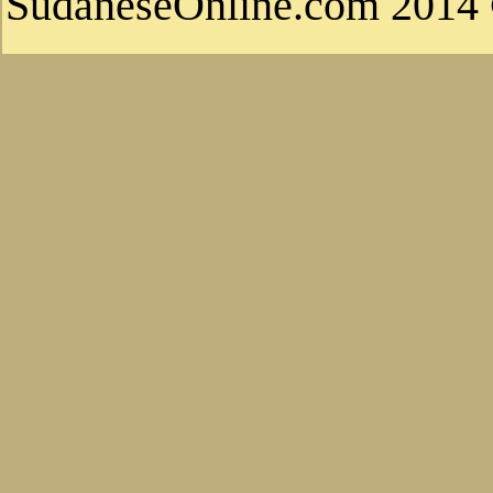
© 2014 S