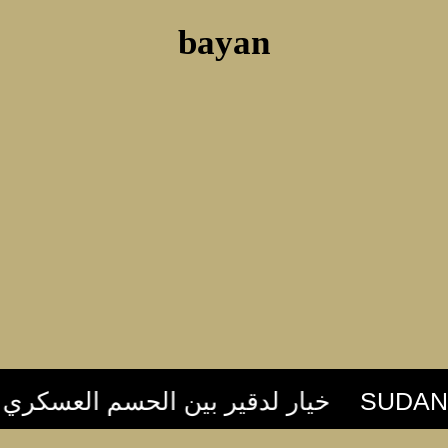
bayan