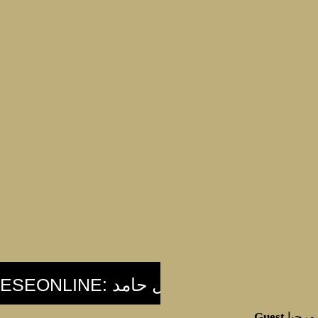
مرحبا
Guest