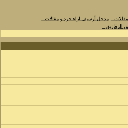
 مقالات
مدخل أرشيف اراء حرة و مقالات
س الزقازيق