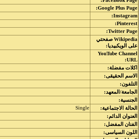
FaceBook Page:
Google Plus Page:
Instagram:
Pinterest:
Twitter Page:
Wikipedia صفحتي
على الويكبيديا:
YouTube Channel
URL:
اكلات مفضلة:
الاسم الحقيقى:
التلفون:
الجامعة/المعهد:
الجنسية:
Single
الحالة الاجتماعية:
العنوان الدائم:
الفنان المفضل:
اللون السياسى: