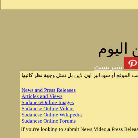
 اليوم
بنتيريست
ب الموقع أو سودانيز اون لاين بل تمثل وجهة نظر كاتبها
News and Press Releases
Articles and Views
SudaneseOnline Images
Sudanese Online Videos
Sudanese Online Wikipedia
Sudanese Online Forums
If you're looking to submit News,Video,a Press Release 