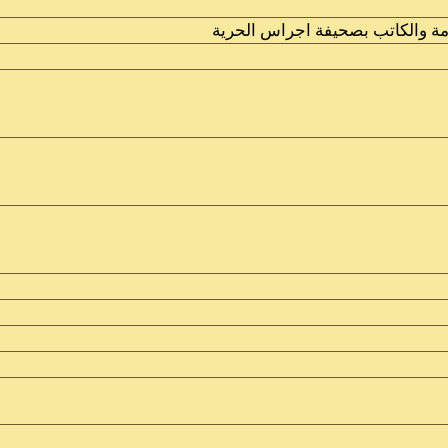
ة والكاتب بصحيفة اجراس الحرية