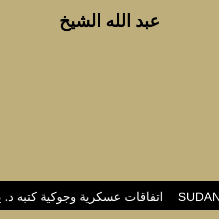
عبد الله الشيخ