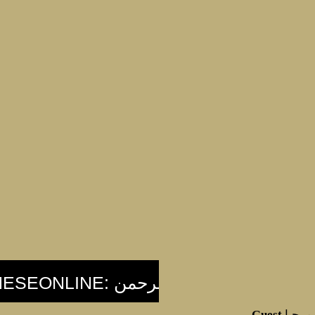
مرحبا
Guest