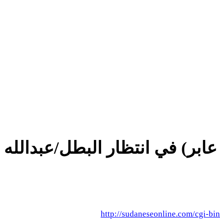
عابر) في انتظار البطل/عبدالله
http://sudaneseonline.com/cgi